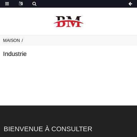
MAISON
Industrie
BIENVENUE À CONSULTER