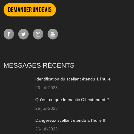
Demander un devis
MESSAGES RÉCENTS
Identification du scellant étendu à l'huile
26-juil-2023
Qu'est-ce que le mastic Oil-extended ?
26-juil-2023
Dangereux scellant étendu à l'huile !!!
26-juil-2023