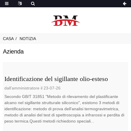
CASA
NOTIZIA
Azienda
Identificazione del sigillante olio-esteso
dall'amministratore il 23-07-26
Secondo GB/T 31851 "Metodo di rilevamento del plastificante
alcano nel sigillante strutturale siliconico", esistono 3 metodi di
identificazione: metodo di prova dell'analisi termogravimetrica,
metodo di analisi del test di spettroscopia a infrarossi e perdita di
peso termica.Questi metodi richiedono speciali...