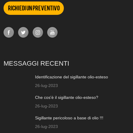
Richiedi un preventivo
MESSAGGI RECENTI
Identificazione del sigillante olio-esteso
26-lug-2023
Che cos'è il sigillante olio-esteso?
26-lug-2023
Sigillante pericoloso a base di olio !!!
26-lug-2023