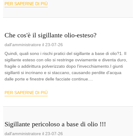
PER SAPERNE DI PIÙ
Che cos'è il sigillante olio-esteso?
dall'amministratore il 23-07-26
Quindi, quali sono i rischi pratici del sigillante a base di olio?1. Il
sigillante esteso con olio si restringe ovviamente e diventa duro,
fragile o addirittura polverizzato dopo l'invecchiamento.I giunti
sigillanti si incrinano e si staccano, causando perdite d'acqua
dalle porte e finestre delle facciate continue....
PER SAPERNE DI PIÙ
Sigillante pericoloso a base di olio !!!
dall'amministratore il 23-07-26