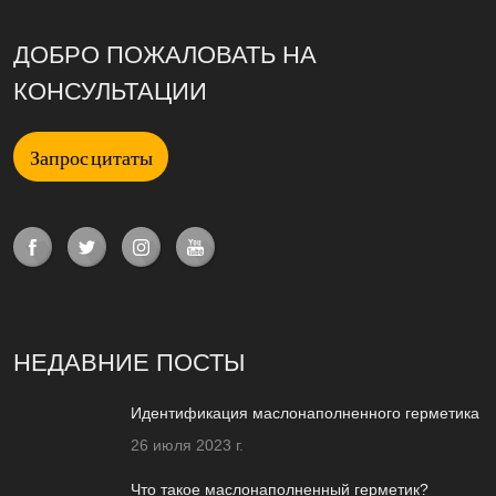
ДОБРО ПОЖАЛОВАТЬ НА
КОНСУЛЬТАЦИИ
Запрос цитаты
НЕДАВНИЕ ПОСТЫ
Идентификация маслонаполненного герметика
26 июля 2023 г.
Что такое маслонаполненный герметик?