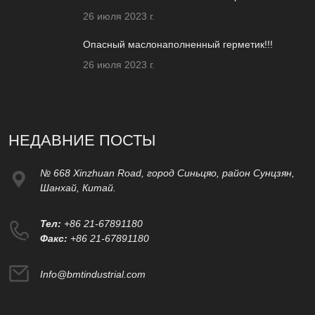
26 июля 2023 г.
Опасный маслонаполненный герметик!!!
26 июля 2023 г.
НЕДАВНИЕ ПОСТЫ
№ 668 Xinzhuan Road, город Синьцяо, район Сунцзян,
Шанхай, Китай.
Тел:
+86 21-67891180
Факс:
+86 21-67891180
Info@bmtindustrial.com