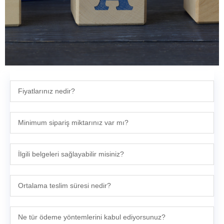
Fiyatlarınız nedir?
Minimum sipariş miktarınız var mı?
İlgili belgeleri sağlayabilir misiniz?
Ortalama teslim süresi nedir?
Ne tür ödeme yöntemlerini kabul ediyorsunuz?