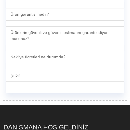
Ürün garantisi nedir?
Ürünlerin güvenli ve güvenli teslimatını garanti ediyor
musunuz?
Nakliye ücretleri ne durumda?
iyi bir
DANIŞMANA HOŞ GELDİNİZ