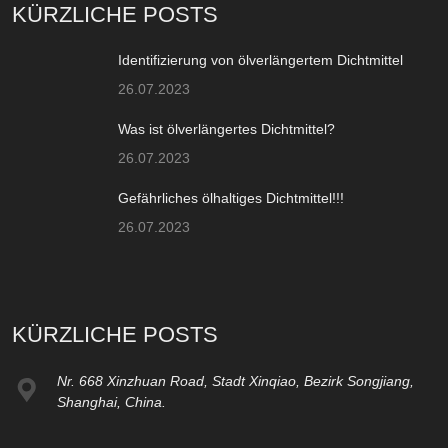
KÜRZLICHE POSTS
Identifizierung von ölverlängertem Dichtmittel
26.07.2023
Was ist ölverlängertes Dichtmittel?
26.07.2023
Gefährliches ölhaltiges Dichtmittel!!!
26.07.2023
KÜRZLICHE POSTS
Nr. 668 Xinzhuan Road, Stadt Xinqiao, Bezirk Songjiang,
Shanghai, China.