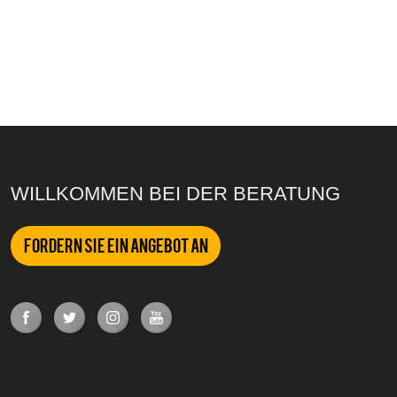
WILLKOMMEN BEI DER BERATUNG
Fordern Sie ein Angebot an