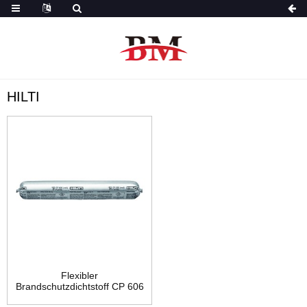
HILTI
Flexibler
Brandschutzdichtstoff CP 606