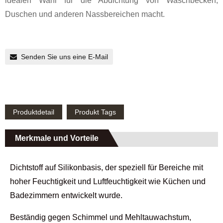
idealen Wahl für die Abdichtung von Waschbecken,
Duschen und anderen Nassbereichen macht.
Senden Sie uns eine E-Mail
Produktdetail
Produkt Tags
Merkmale und Vorteile
Dichtstoff auf Silikonbasis, der speziell für Bereiche mit
hoher Feuchtigkeit und Luftfeuchtigkeit wie Küchen und
Badezimmern entwickelt wurde.
Beständig gegen Schimmel und Mehltauwachstum,