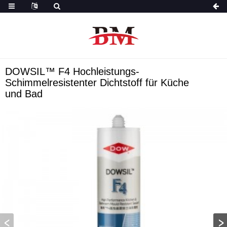
DOWSIL™ F4 Hochleistungs-
Schimmelresistenter Dichtstoff für Küche
und Bad