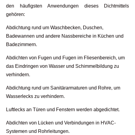
den häufigsten Anwendungen dieses Dichtmittels
gehören:
Abdichtung rund um Waschbecken, Duschen,
Badewannen und andere Nassbereiche in Küchen und
Badezimmern.
Abdichten von Fugen und Fugen im Fliesenbereich, um
das Eindringen von Wasser und Schimmelbildung zu
verhindern.
Abdichtung rund um Sanitärarmaturen und Rohre, um
Wasserlecks zu verhindern.
Luftlecks an Türen und Fenstern werden abgedichtet.
Abdichten von Lücken und Verbindungen in HVAC-
Systemen und Rohrleitungen.