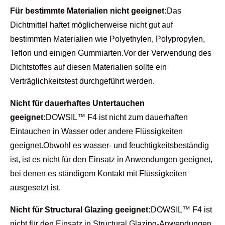
Für bestimmte Materialien nicht geeignet:
Das
Dichtmittel haftet möglicherweise nicht gut auf
bestimmten Materialien wie Polyethylen, Polypropylen,
Teflon und einigen Gummiarten.Vor der Verwendung des
Dichtstoffes auf diesen Materialien sollte ein
Verträglichkeitstest durchgeführt werden.
Nicht für dauerhaftes Untertauchen
geeignet:
DOWSIL™ F4 ist nicht zum dauerhaften
Eintauchen in Wasser oder andere Flüssigkeiten
geeignet.Obwohl es wasser- und feuchtigkeitsbeständig
ist, ist es nicht für den Einsatz in Anwendungen geeignet,
bei denen es ständigem Kontakt mit Flüssigkeiten
ausgesetzt ist.
Nicht für Structural Glazing geeignet:
DOWSIL™ F4 ist
nicht für den Einsatz in Structural Glazing-Anwendungen