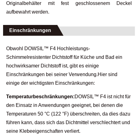
Originalbehälter mit fest geschlossenem Deckel
aufbewahrt werden.
Einschränkungen
Obwohl DOWSIL™ F4 Hochleistungs-
Schimmelresistenter Dichtstoff für Küche und Bad ein
hochwirksamer Dichtstoff ist, gibt es einige
Einschränkungen bei seiner Verwendung.Hier sind
einige der wichtigsten Einschränkungen:
Temperaturbeschränkungen:
DOWSIL™ F4 ist nicht für
den Einsatz in Anwendungen geeignet, bei denen die
Temperaturen 50 °C (122 °F) überschreiten, da dies dazu
führen kann, dass sich das Dichtmittel verschlechtert und
seine Klebeeigenschaften verliert.