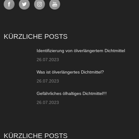
KÜRZLICHE POSTS
Identifizierung von ölverlängertem Dichtmittel
26.07.2023
Was ist ölverlängertes Dichtmittel?
26.07.2023
Gefährliches ölhaltiges Dichtmittel!!!
26.07.2023
KÜRZLICHE POSTS