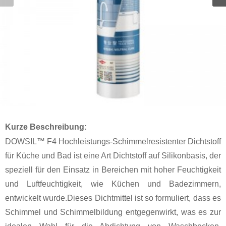
Kurze Beschreibung:
DOWSIL™ F4 Hochleistungs-Schimmelresistenter Dichtstoff
für Küche und Bad ist eine Art Dichtstoff auf Silikonbasis, der
speziell für den Einsatz in Bereichen mit hoher Feuchtigkeit
und Luftfeuchtigkeit, wie Küchen und Badezimmern,
entwickelt wurde.Dieses Dichtmittel ist so formuliert, dass es
Schimmel und Schimmelbildung entgegenwirkt, was es zur