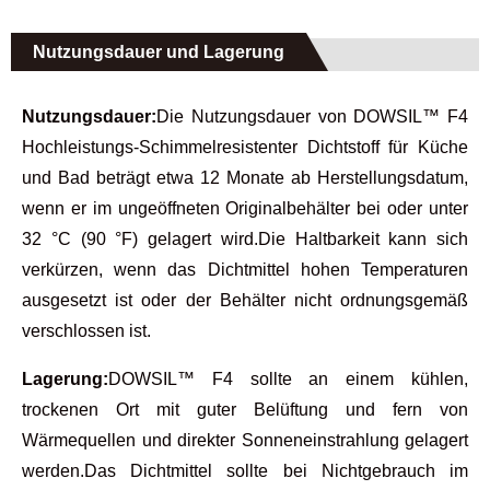
Nutzungsdauer und Lagerung
Nutzungsdauer:
Die Nutzungsdauer von DOWSIL™ F4
Hochleistungs-Schimmelresistenter Dichtstoff für Küche
und Bad beträgt etwa 12 Monate ab Herstellungsdatum,
wenn er im ungeöffneten Originalbehälter bei oder unter
32 °C (90 °F) gelagert wird.Die Haltbarkeit kann sich
verkürzen, wenn das Dichtmittel hohen Temperaturen
ausgesetzt ist oder der Behälter nicht ordnungsgemäß
verschlossen ist.
Lagerung:
DOWSIL™ F4 sollte an einem kühlen,
trockenen Ort mit guter Belüftung und fern von
Wärmequellen und direkter Sonneneinstrahlung gelagert
werden.Das Dichtmittel sollte bei Nichtgebrauch im