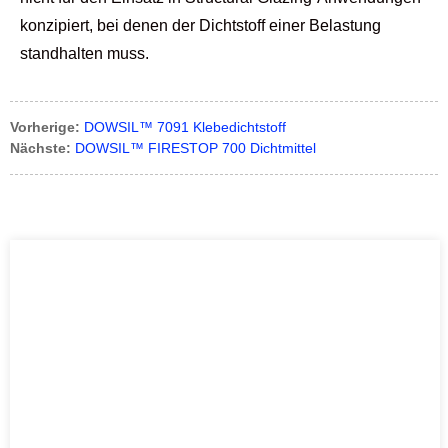
konzipiert, bei denen der Dichtstoff einer Belastung
standhalten muss.
Vorherige:
DOWSIL™ 7091 Klebedichtstoff
Nächste:
DOWSIL™ FIRESTOP 700 Dichtmittel