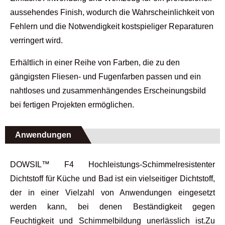
aussehendes Finish, wodurch die Wahrscheinlichkeit von
Fehlern und die Notwendigkeit kostspieliger Reparaturen
verringert wird.
Erhältlich in einer Reihe von Farben, die zu den
gängigsten Fliesen- und Fugenfarben passen und ein
nahtloses und zusammenhängendes Erscheinungsbild
bei fertigen Projekten ermöglichen.
Anwendungen
DOWSIL™ F4 Hochleistungs-Schimmelresistenter
Dichtstoff für Küche und Bad ist ein vielseitiger Dichtstoff,
der in einer Vielzahl von Anwendungen eingesetzt
werden kann, bei denen Beständigkeit gegen
Feuchtigkeit und Schimmelbildung unerlässlich ist.Zu