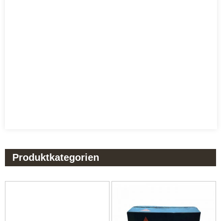
Produktkategorien