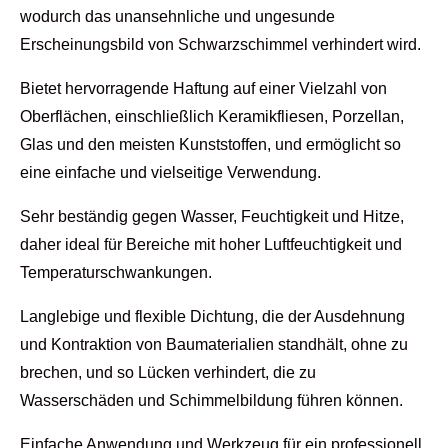
wodurch das unansehnliche und ungesunde
Erscheinungsbild von Schwarzschimmel verhindert wird.
Bietet hervorragende Haftung auf einer Vielzahl von
Oberflächen, einschließlich Keramikfliesen, Porzellan,
Glas und den meisten Kunststoffen, und ermöglicht so
eine einfache und vielseitige Verwendung.
Sehr beständig gegen Wasser, Feuchtigkeit und Hitze,
daher ideal für Bereiche mit hoher Luftfeuchtigkeit und
Temperaturschwankungen.
Langlebige und flexible Dichtung, die der Ausdehnung
und Kontraktion von Baumaterialien standhält, ohne zu
brechen, und so Lücken verhindert, die zu
Wasserschäden und Schimmelbildung führen können.
Einfache Anwendung und Werkzeug für ein professionell