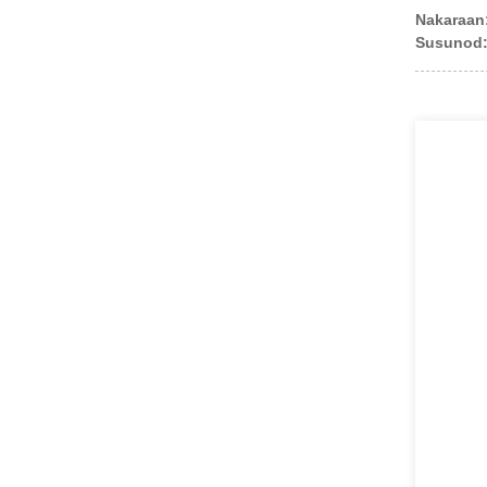
Nakaraan
Susunod