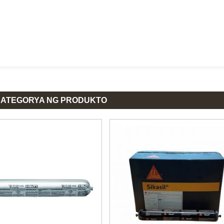
KATEGORYA NG PRODUKTO