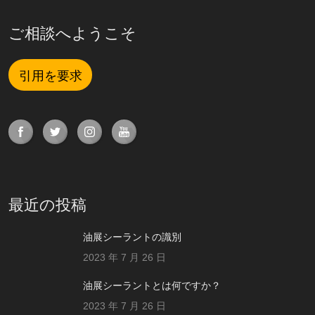
ご相談へようこそ
引用を要求
最近の投稿
油展シーラントの識別
2023 年 7 月 26 日
油展シーラントとは何ですか？
2023 年 7 月 26 日