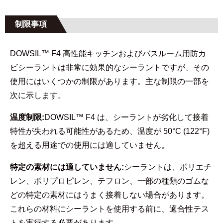
制限事項
DOWSIL™ F4 高性能キッチンおよびバスルーム用防カ
ビシーラントは非常に効果的なシーラントですが、その
使用にはいくつかの制限があります。主な制限の一部を
次に示します。
温度制限:
DOWSIL™ F4 は、シーラントが劣化して接着
特性が失われる可能性があるため、温度が 50°C (122°F)
を超える用途での使用には適していません。
特定の素材には適していません:
シーラントは、ポリエチ
レン、ポリプロピレン、テフロン、一部の種類のゴムな
どの特定の素材にはうまく接着しない場合があります。
これらの材料にシーラントを使用する前に、適合性テス
トを実行する必要があります。