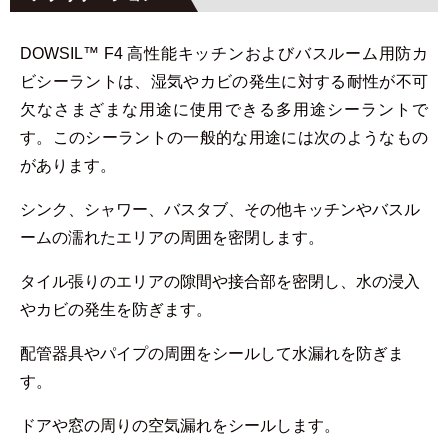
DOWSIL™ F4 高性能キッチンおよびバスルーム用防カ
ビシーラントは、湿気やカビの発生に対する耐性が不可
欠なさまざまな用途に使用できる多用途シーラントで
す。このシーラントの一般的な用途には次のようなもの
があります。
シンク、シャワー、バスタブ、その他キッチンやバスル
ームの濡れたエリアの周囲を密閉します。
タイル張りのエリアの隙間や接合部を密閉し、水の浸入
やカビの発生を防ぎます。
配管器具やパイプの周囲をシールして水漏れを防ぎま
す。
ドアや窓の周りの空気漏れをシールします。