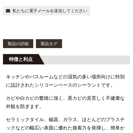
私たちに電子メールを送信してください
製品の詳細
製品タグ
特徴と利点
キッチンやバスルームなどの湿気の多い場所向けに特別
に設計されたシリコーンベースのシーラントです。
カビや白カビの繁殖に強く、黒カビの見苦しく不健康な
外観を防ぎます。
セラミックタイル、磁器、ガラス、ほとんどのプラスチ
ックなどの幅広い表面に優れた接着力を発揮し、簡単か