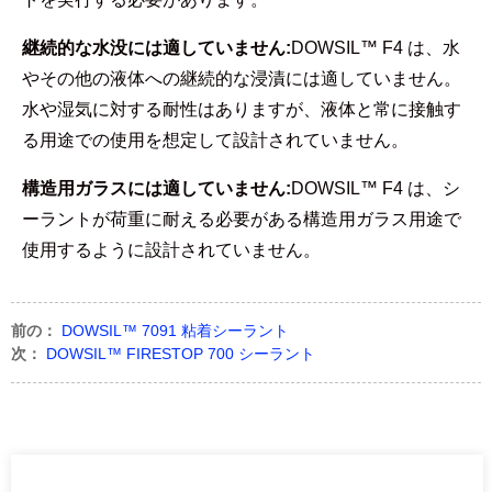
継続的な水没には適していません:
DOWSIL™ F4 は、水
やその他の液体への継続的な浸漬には適していません。
水や湿気に対する耐性はありますが、液体と常に接触す
る用途での使用を想定して設計されていません。
構造用ガラスには適していません:
DOWSIL™ F4 は、シ
ーラントが荷重に耐える必要がある構造用ガラス用途で
使用するように設計されていません。
前の：
DOWSIL™ 7091 粘着シーラント
次：
DOWSIL™ FIRESTOP 700 シーラント