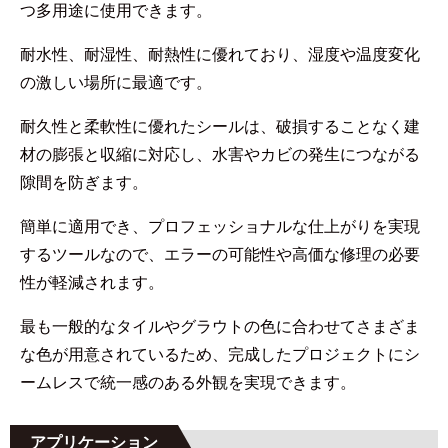
つ多用途に使用できます。
耐水性、耐湿性、耐熱性に優れており、湿度や温度変化
の激しい場所に最適です。
耐久性と柔軟性に優れたシールは、破損することなく建
材の膨張と収縮に対応し、水害やカビの発生につながる
隙間を防ぎます。
簡単に適用でき、プロフェッショナルな仕上がりを実現
するツールなので、エラーの可能性や高価な修理の必要
性が軽減されます。
最も一般的なタイルやグラウトの色に合わせてさまざま
な色が用意されているため、完成したプロジェクトにシ
ームレスで統一感のある外観を実現できます。
アプリケーション