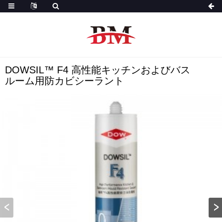
DOWSIL™ F4 高性能キッチンおよびバス
ルーム用防カビシーラント