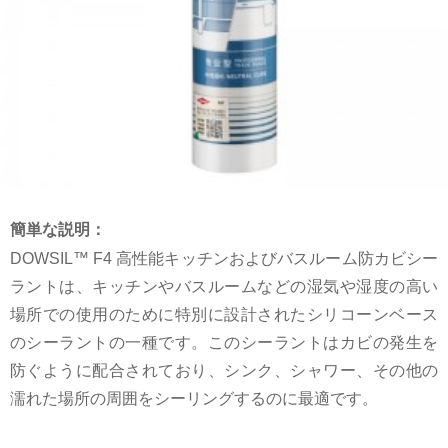
簡単な説明：
DOWSIL™ F4 高性能キッチンおよびバスルーム防カビシー
ラントは、キッチンやバスルームなどの湿気や湿度の高い
場所での使用のために特別に設計されたシリコーンベース
のシーラントの一種です。このシーラントはカビの発生を
防ぐように配合されており、シンク、シャワー、その他の
濡れた場所の周囲をシーリングするのに最適です。