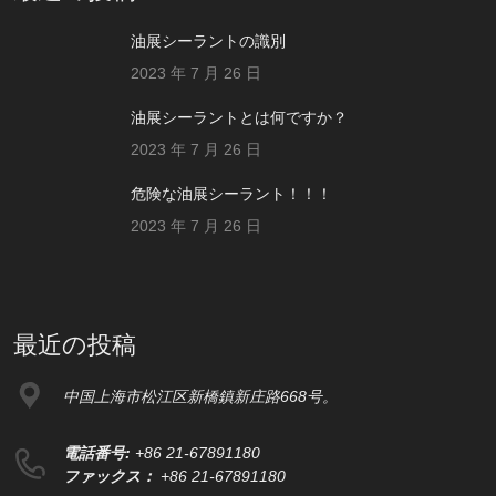
油展シーラントの識別
2023 年 7 月 26 日
油展シーラントとは何ですか？
2023 年 7 月 26 日
危険な油展シーラント！！！
2023 年 7 月 26 日
最近の投稿
中国上海市松江区新橋鎮新庄路668号。
電話番号:
+86 21-67891180
ファックス：
+86 21-67891180