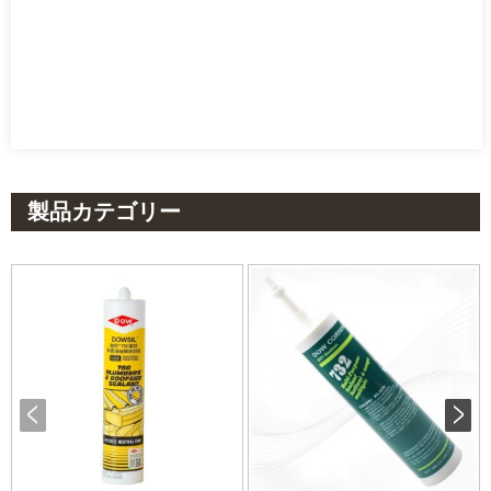
製品カテゴリー