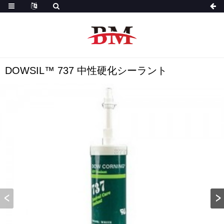
DOWSIL™ 737 中性硬化シーラント