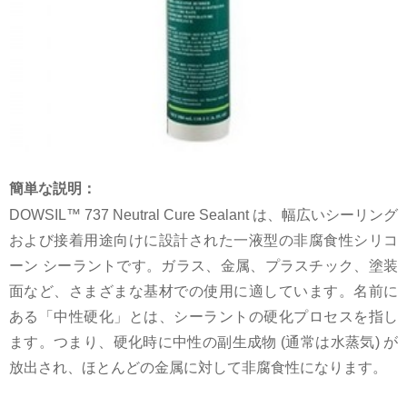
簡単な説明：
DOWSIL™ 737 Neutral Cure Sealant は、幅広いシーリング
および接着用途向けに設計された一液型の非腐食性シリコ
ーン シーラントです。ガラス、金属、プラスチック、塗装
面など、さまざまな基材での使用に適しています。名前に
ある「中性硬化」とは、シーラントの硬化プロセスを指し
ます。つまり、硬化時に中性の副生成物 (通常は水蒸気) が
放出され、ほとんどの金属に対して非腐食性になります。