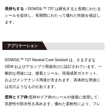
長持ちする：
DOWSIL™ 737 は硬化すると長期にわたる
シールを提供し、長期間にわたって優れた性能を保証し
ます。
アプリケーション
DOWSIL™ 737 Neutral Cure Sealant は、さまざまな
OEM およびアセンブリ用途向けに設計されています。一
般的な用途には、接着とシール、現場成形ガスケット、
およびメンテナンス用途が含まれます。具体的な用途に
は次のようなものがあります。
窓枠とドア枠:
窓枠やドア枠のシールや接着に使用して、
気密性や防水性を高めます。優れた柔軟性により、フレ