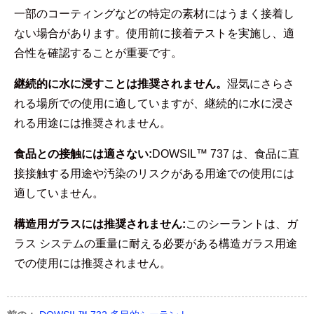
一部のコーティングなどの特定の素材にはうまく接着し
ない場合があります。使用前に接着テストを実施し、適
合性を確認することが重要です。
継続的に水に浸すことは推奨されません。
湿気にさらさ
れる場所での使用に適していますが、継続的に水に浸さ
れる用途には推奨されません。
食品との接触には適さない:
DOWSIL™ 737 は、食品に直
接接触する用途や汚染のリスクがある用途での使用には
適していません。
構造用ガラスには推奨されません:
このシーラントは、ガ
ラス システムの重量に耐える必要がある構造ガラス用途
での使用には推奨されません。