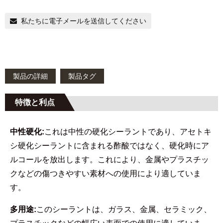
私たちに電子メールを送信してください
製品の詳細
製品タグ
特徴と利点
中性硬化:
これは中性の硬化シーラントであり、アセトキ
シ硬化シーラントに含まれる酢酸ではなく、硬化時にア
ルコールを放出します。これにより、金属やプラスチッ
クなどの傷つきやすい素材への使用により適していま
す。
多用途:
このシーラントは、ガラス、金属、セラミック、