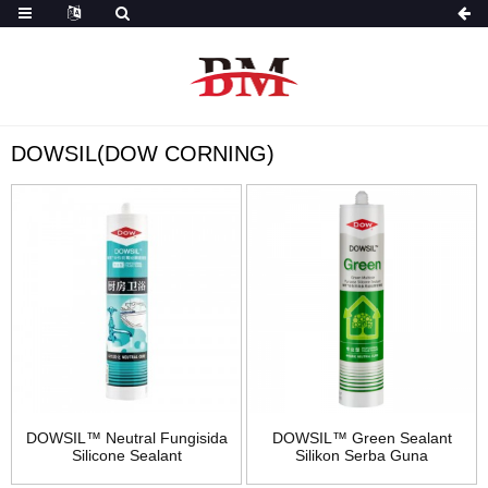
DOWSIL(DOW CORNING)
DOWSIL™ Neutral Fungisida
DOWSIL™ Green Sealant
Silicone Sealant
Silikon Serba Guna