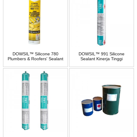
DOWSIL™ Silicone 780
DOWSIL™ 991 Silicone
Plumbers & Roofers' Sealant
Sealant Kinerja Tinggi