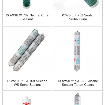
DOWSIL™ 737 Neutral Cure
DOWSIL™ 732 Sealant
Sealant
Serba Guna
DOWSIL™ SJ-169 Silicone
DOWSIL™ SJ-168 Silicone
WS Stone Sealant
Sealant Tahan Cuaca