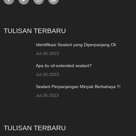
TULISAN TERBARU
Identifikasi Sealant yang Diperpanjang Oli
Jul-26-2023
Apa itu oil-extended sealant?
Jul-26-2023
Sealant Perpanjangan Minyak Berbahaya !!!
Jul-26-2023
TULISAN TERBARU