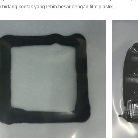
i bidang kontak yang lebih besar dengan film plastik.