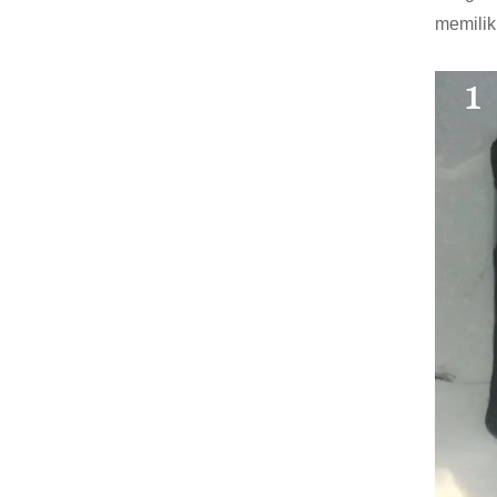
memilik