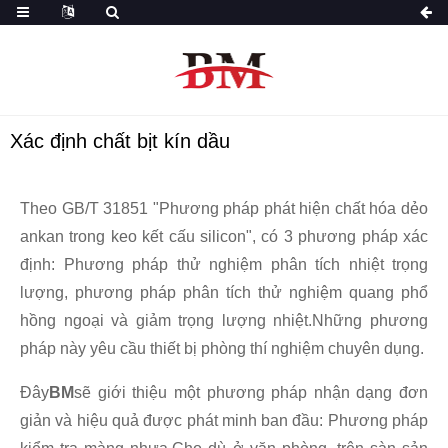
Xác định chất bịt kín dầu
Theo GB/T 31851 "Phương pháp phát hiện chất hóa dẻo
ankan trong keo kết cấu silicon", có 3 phương pháp xác
định: Phương pháp thử nghiệm phân tích nhiệt trọng
lượng, phương pháp phân tích thử nghiệm quang phổ
hồng ngoại và giảm trọng lượng nhiệt.Những phương
pháp này yêu cầu thiết bị phòng thí nghiệm chuyên dụng.
Đây
BM
sẽ giới thiệu một phương pháp nhận dạng đơn
giản và hiệu quả được phát minh ban đầu: Phương pháp