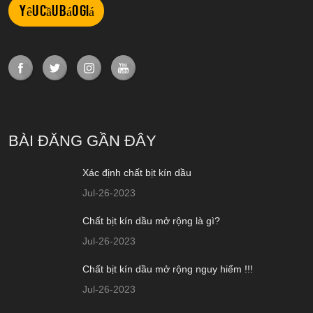
Yêu cầu báo giá
BÀI ĐĂNG GẦN ĐÂY
Xác định chất bịt kín dầu
Jul-26-2023
Chất bịt kín dầu mở rộng là gì?
Jul-26-2023
Chất bịt kín dầu mở rộng nguy hiểm !!!
Jul-26-2023