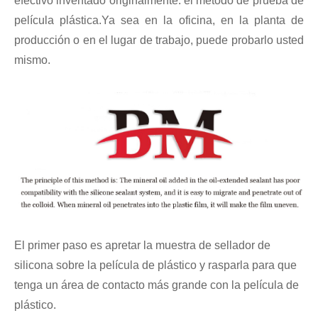
efectivo inventado originalmente: el método de prueba de
película plástica.Ya sea en la oficina, en la planta de
producción o en el lugar de trabajo, puede probarlo usted
mismo.
El primer paso es apretar la muestra de sellador de
silicona sobre la película de plástico y rasparla para que
tenga un área de contacto más grande con la película de
plástico.