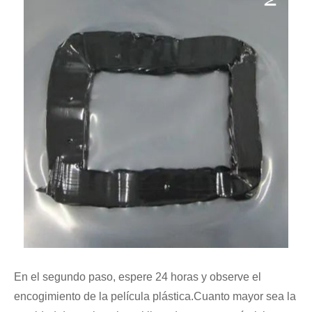
En el segundo paso, espere 24 horas y observe el
encogimiento de la película plástica.Cuanto mayor sea la