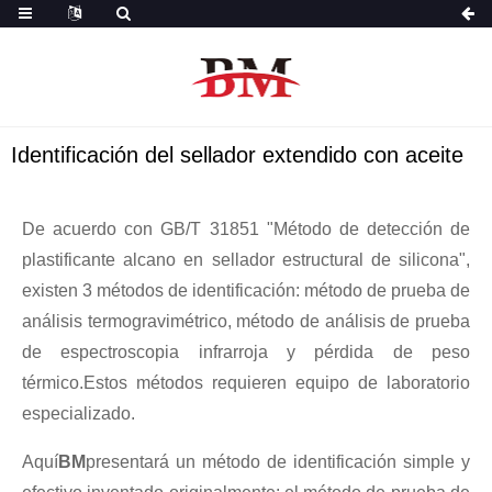
Identificación del sellador extendido con aceite
De acuerdo con GB/T 31851 "Método de detección de
plastificante alcano en sellador estructural de silicona",
existen 3 métodos de identificación: método de prueba de
análisis termogravimétrico, método de análisis de prueba
de espectroscopia infrarroja y pérdida de peso
térmico.Estos métodos requieren equipo de laboratorio
especializado.
Aquí
BM
presentará un método de identificación simple y