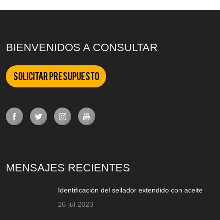
BIENVENIDOS A CONSULTAR
Solicitar presupuesto
MENSAJES RECIENTES
Identificación del sellador extendido con aceite
26-jul-2023