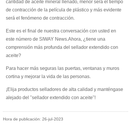
cantidad de aceite mineral llenado, menor será el tiempo
de contracción de la película de plástico y más evidente
será el fenómeno de contracción.
Este es el final de nuestra conversación con usted en
este número de SIWAY News.Ahora, ¿tiene una
comprensión más profunda del sellador extendido con
aceite?
Para hacer más seguras las puertas, ventanas y muros
cortina y mejorar la vida de las personas.
¡Elija productos selladores de alta calidad y manténgase
alejado del "sellador extendido con aceite"!
Hora de publicación: 26-jul-2023