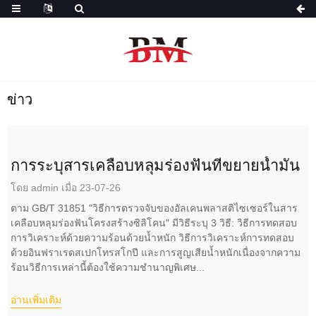
ข่าว
การระบุสารเคลือบหลุมร่องฟันที่ขยายน้ำมัน
โดย admin เมื่อ 23-07-26
ตาม GB/T 31851 "วิธีการตรวจจับของอัลเคนพลาสติไซเซอร์ในสาร
เคลือบหลุมร่องฟันโครงสร้างซิลิโคน" มีวิธีระบุ 3 วิธี: วิธีการทดสอบ
การวิเคราะห์ด้วยความร้อนด้วยน้ำหนัก วิธีการวิเคราะห์การทดสอบ
ด้วยอินฟราเรดสเปกโทรสโกปี และการสูญเสียน้ำหนักเนื่องจากความ
ร้อนวิธีการเหล่านี้ต้องใช้ความชำนาญพิเศษ...
อ่านเพิ่มเติม