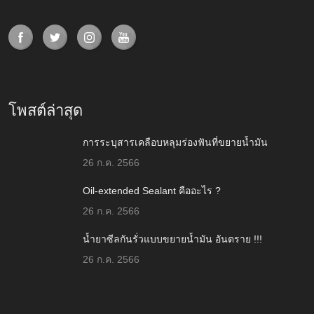
โพสต์ล่าสุด
การระบุสารเคลือบหลุมร่องฟันที่ขยายน้ำมัน
26 ก.ค. 2566
Oil-extended Sealant คืออะไร ?
26 ก.ค. 2566
น้ำยาซีลกันรั่วแบบขยายน้ำมัน อันตราย !!!
26 ก.ค. 2566