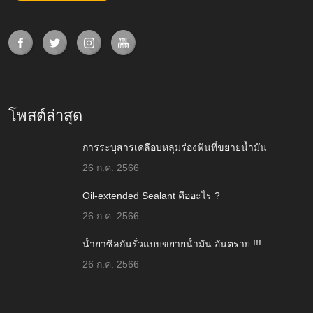
โพสต์ล่าสุด
การระบุสารเคลือบหลุมร่องฟันที่ขยายน้ำมัน
26 ก.ค. 2566
Oil-extended Sealant คืออะไร ?
26 ก.ค. 2566
น้ำยาซีลกันรั่วแบบขยายน้ำมัน อันตราย !!!
26 ก.ค. 2566